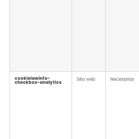
cookielawinfo-
Sitio web
Necesarias
checkbox-analytics