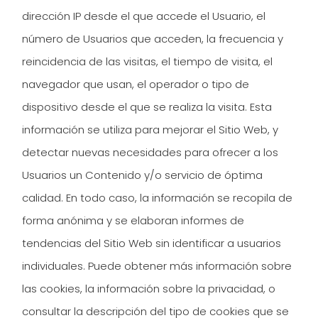
dirección IP desde el que accede el Usuario, el
número de Usuarios que acceden, la frecuencia y
reincidencia de las visitas, el tiempo de visita, el
navegador que usan, el operador o tipo de
dispositivo desde el que se realiza la visita. Esta
información se utiliza para mejorar el Sitio Web, y
detectar nuevas necesidades para ofrecer a los
Usuarios un Contenido y/o servicio de óptima
calidad. En todo caso, la información se recopila de
forma anónima y se elaboran informes de
tendencias del Sitio Web sin identificar a usuarios
individuales. Puede obtener más información sobre
las cookies, la información sobre la privacidad, o
consultar la descripción del tipo de cookies que se