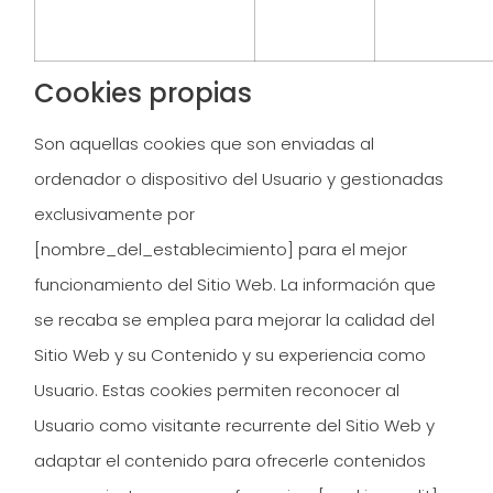
Cookies propias
Son aquellas cookies que son enviadas al
ordenador o dispositivo del Usuario y gestionadas
exclusivamente por
[nombre_del_establecimiento]
para el mejor
funcionamiento del Sitio Web. La información que
se recaba se emplea para mejorar la calidad del
Sitio Web y su Contenido y su experiencia como
Usuario. Estas cookies permiten reconocer al
Usuario como visitante recurrente del Sitio Web y
adaptar el contenido para ofrecerle contenidos