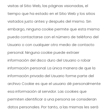
visitas al Sitio Web, las páginas visionadas, el
tiempo que ha estado en el Sitio Web y los sitios
visitados justo antes y después del mismo. Sin
embargo, ninguna cookie permite que esta misma
pueda contactarse con el número de teléfono del
Usuario o con cualquier otro medio de contacto
personal. Ninguna cookie puede extraer
información del disco duro del Usuario o robar
información personal. La única manera de que la
información privada del Usuario forme parte del
archivo Cookie es que el usuario dé personalmente
esa información al servidor. Las cookies que
permiten identificar a una persona se consideran
datos personales. Por tanto, a las mismas les será