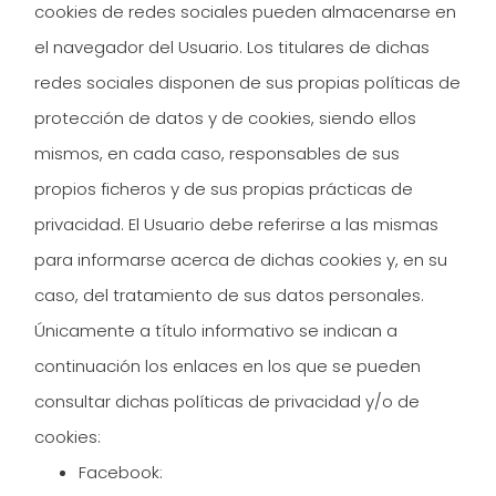
cookies de redes sociales pueden almacenarse en
el navegador del Usuario. Los titulares de dichas
redes sociales disponen de sus propias políticas de
protección de datos y de cookies, siendo ellos
mismos, en cada caso, responsables de sus
propios ficheros y de sus propias prácticas de
privacidad. El Usuario debe referirse a las mismas
para informarse acerca de dichas cookies y, en su
caso, del tratamiento de sus datos personales.
Únicamente a título informativo se indican a
continuación los enlaces en los que se pueden
consultar dichas políticas de privacidad y/o de
cookies:
Facebook: