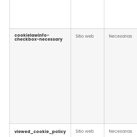
cookielawinfo-
Sitio web
Necesarias
checkbox-necessary
Sitio web
Necesarias
viewed_cookie_policy