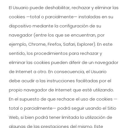
El Usuario puede deshabilitar, rechazar y eliminar las
cookies —total o parcialmente— instaladas en su
dispositivo mediante la configuración de su
navegador (entre los que se encuentran, por
ejemplo, Chrome, Firefox, Safari, Explorer). En este
sentido, los procedimientos para rechazar y
eliminar las cookies pueden diferir de un navegador
de Internet a otro. En consecuencia, el Usuario
debe acudir a las instrucciones facilitadas por el
propio navegador de Internet que esté utilizando.
En el supuesto de que rechace el uso de cookies —
total o parcialmente— podrá seguir usando el Sitio
Web, si bien podrá tener limitada la utilización de
algunas de las prestaciones del mismo. Este