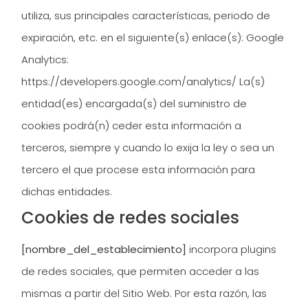
utiliza, sus principales características, periodo de
expiración, etc. en el siguiente(s) enlace(s): Google
Analytics:
https://developers.google.com/analytics/ La(s)
entidad(es) encargada(s) del suministro de
cookies podrá(n) ceder esta información a
terceros, siempre y cuando lo exija la ley o sea un
tercero el que procese esta información para
dichas entidades.
Cookies de redes sociales
[nombre_del_establecimiento]
incorpora plugins
de redes sociales, que permiten acceder a las
mismas a partir del Sitio Web. Por esta razón, las