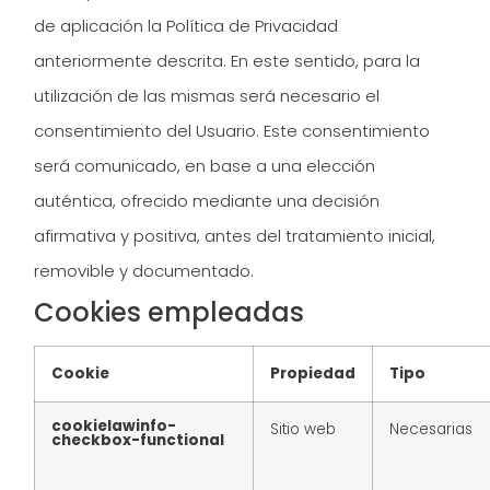
de aplicación la Política de Privacidad
anteriormente descrita. En este sentido, para la
utilización de las mismas será necesario el
consentimiento del Usuario. Este consentimiento
será comunicado, en base a una elección
auténtica, ofrecido mediante una decisión
afirmativa y positiva, antes del tratamiento inicial,
removible y documentado.
Cookies empleadas
Cookie
Propiedad
Tipo
cookielawinfo-
Sitio web
Necesarias
checkbox-functional