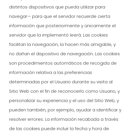
distintos dispositivos que pueda utilizar para
navegar— para que el servidor recuerde cierta
información que posteriormente y únicamente el
servidor que la implementó leerá. Las cookies
facilitan la navegación, la hacen más amigable, y
no dañan el dispositivo de navegación. Las cookies
son procedimientos automáticos de recogida de
información relativa a las preferencias
determinadas por el Usuario durante su visita al
Sitio Web con el fin de reconocerlo como Usuario, y
personalizar su experiencia y el uso del Sitio Web, y
pueden también, por ejemplo, ayudar a identificar y
resolver errores. La información recabada a través
de las cookies puede incluir la fecha y hora de