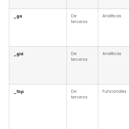
De
Analíticas
_ga
terceros
De
Analíticas
_gid
terceros
De
Funcionales
_fbp
terceros