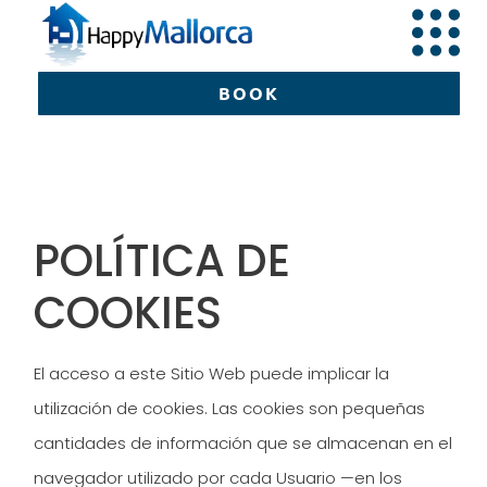
BOOK
BOOK
POLÍTICA DE
COOKIES
El acceso a este Sitio Web puede implicar la
utilización de cookies. Las cookies son pequeñas
cantidades de información que se almacenan en el
navegador utilizado por cada Usuario —en los