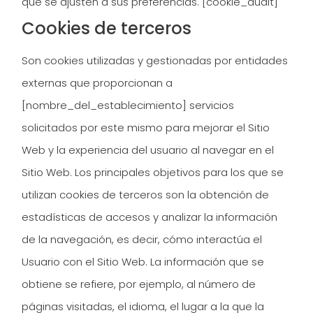
que se ajusten a sus preferencias. [cookie_audit]
Cookies de terceros
Son cookies utilizadas y gestionadas por entidades
externas que proporcionan a
[nombre_del_establecimiento]
servicios
solicitados por este mismo para mejorar el Sitio
Web y la experiencia del usuario al navegar en el
Sitio Web. Los principales objetivos para los que se
utilizan cookies de terceros son la obtención de
estadísticas de accesos y analizar la información
de la navegación, es decir, cómo interactúa el
Usuario con el Sitio Web. La información que se
obtiene se refiere, por ejemplo, al número de
páginas visitadas, el idioma, el lugar a la que la