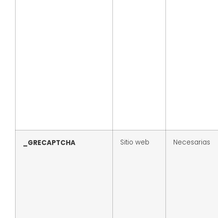
Sitio web
Necesarias
_GRECAPTCHA