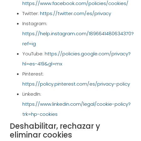
https://www.facebook.com/policies/cookies/
Twitter:
https://twitter.com/es/privacy
Instagram:
https://help.instagram.com/1896641480634370?
ref=ig
YouTube:
https://policies.google.com/privacy?
hl=es-419&gl=mx
Pinterest:
https://policy.pinterest.com/es/privacy-policy
LinkedIn:
https://www.linkedin.com/legal/cookie-policy?
trk=hp-cookies
Deshabilitar, rechazar y
eliminar cookies