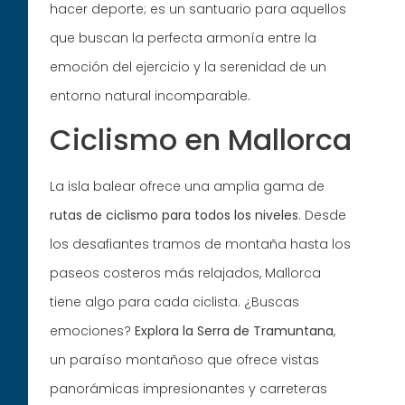
hacer deporte; es un santuario para aquellos
que buscan la perfecta armonía entre la
emoción del ejercicio y la serenidad de un
entorno natural incomparable.
Ciclismo en Mallorca
La isla balear ofrece una amplia gama de
rutas de ciclismo
para todos los niveles
. Desde
los desafiantes tramos de montaña hasta los
paseos costeros más relajados, Mallorca
tiene algo para cada ciclista. ¿Buscas
emociones?
Explora la Serra de Tramuntana
,
un paraíso montañoso que ofrece vistas
panorámicas impresionantes y carreteras