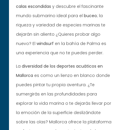
calas escondidas
y descubre el fascinante
mundo submarino ideal para el
buceo
; la
riqueza y variedad de especies marinas te
dejarán sin aliento ¿Quieres probar algo
nuevo? El
windsurf
en la bahía de Palma es
una experiencia que no te puedes perder.
La
diversidad de los deportes acuáticos en
Mallorca
es como un lienzo en blanco donde
puedes pintar tu propia aventura. ¿Te
sumergirás en las profundidades para
explorar la vida marina o te dejarás llevar por
la emoción de la superficie deslizándote
sobre las olas? Mallorca ofrece la plataforma