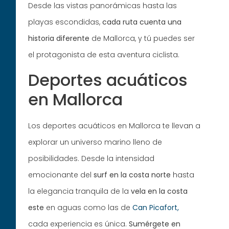
Desde las vistas panorámicas hasta las
playas escondidas,
cada ruta cuenta una
historia diferente
de Mallorca, y tú puedes ser
el protagonista de esta aventura ciclista.
Deportes acuáticos
en Mallorca
Los deportes acuáticos en Mallorca te llevan a
explorar un universo marino lleno de
posibilidades. Desde la intensidad
emocionante del
surf en la costa norte
hasta
la elegancia tranquila de la
vela en la costa
este
en aguas como las de
Can Picafort,
cada experiencia es única.
Sumérgete en