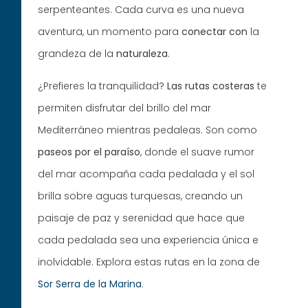
serpenteantes. Cada curva es una nueva
aventura, un momento para
conectar con
la
grandeza de la
naturaleza
.
¿Prefieres la tranquilidad?
Las rutas costeras
te
permiten disfrutar del brillo del mar
Mediterráneo mientras pedaleas. Son como
paseos por el paraíso
, donde el suave rumor
del mar acompaña cada pedalada y el sol
brilla sobre aguas turquesas, creando un
paisaje de paz y serenidad que hace que
cada pedalada sea una experiencia única e
inolvidable. Explora estas rutas en la zona de
Sor Serra de la Marina
.