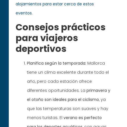
alojamientos para estar cerca de estos
eventos.
Consejos prácticos
para viajeros
deportivos
Planifica según la temporada:
Mallorca
tiene un clima excelente durante todo el
año, pero cada estación ofrece
diferentes oportunidades. La
primavera y
el otoño son ideales para el ciclismo
, ya
que las temperaturas son suaves y hay
menos turistas. El
verano es perfecto
para los deportes acuáticos
, con aguas