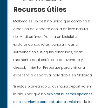
Recursos útiles
Mallorca
es un destino único que combina la
emoción del deporte con la belleza natural
del Mediterráneo. Ya sea en
bicicleta
explorando sus rutas panorámicas o
surfeando en sus aguas
cristalinas, cada
momento aquí está lleno de aventura y
descubrimiento. ¡Prepárate para vivir una
experiencia deportiva inolvidable en Mallorca!
Si estás planeando tu aventura deportiva en
la isla, ¿por qué no
explorar nuestras opciones
de alojamiento para disfrutar al máximo
de tus