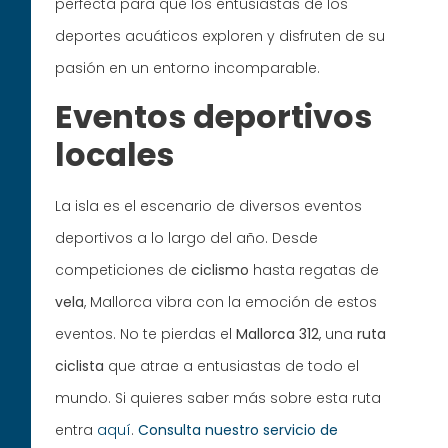
perfecta para que los entusiastas de los
deportes acuáticos exploren y disfruten de su
pasión en un entorno incomparable.
Eventos deportivos
locales
La isla es el escenario de diversos eventos
deportivos a lo largo del año. Desde
competiciones de
ciclismo
hasta regatas de
vela
, Mallorca vibra con la emoción de estos
eventos. No te pierdas el
Mallorca 312
, una
ruta
ciclista
que atrae a entusiastas de todo el
mundo. Si quieres saber más sobre esta ruta
entra
aquí
.
Consulta nuestro servicio de