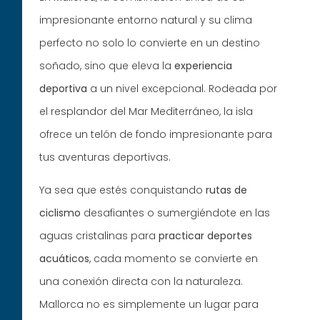
impresionante entorno natural y su clima
perfecto no solo lo convierte en un destino
soñado, sino que eleva la
experiencia
deportiva
a un nivel excepcional. Rodeada por
el resplandor del Mar Mediterráneo, la isla
ofrece un telón de fondo impresionante para
tus aventuras deportivas.
Ya sea que estés conquistando
rutas de
ciclismo
desafiantes o sumergiéndote en las
aguas cristalinas para
practicar deportes
acuáticos
, cada momento se convierte en
una conexión directa con la naturaleza.
Mallorca no es simplemente un lugar para