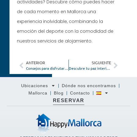
actividades? Descubre cómo puedes hacer
de cada momento en Mallorca una
experiencia inolvidable, combinando la
emoción del deporte con la comodidad de
nuestros servicios de alojamiento.
ANTERIOR
SIGUIENTE
Consejos para disfrutar de unas vacaciones seguras en Mallorca
Descubre tu paz interior con retiros de bienestar en Mallorca
Ubicaciones
Dónde nos encontramos
Mallorca
Blog
Contacto
RESERVAR