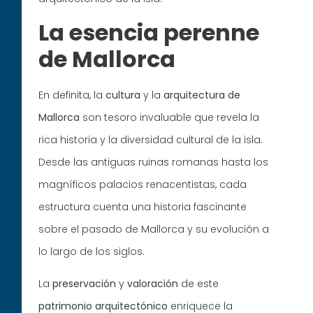
La esencia perenne
de Mallorca
En definita, la
cultura
y la
arquitectura de
Mallorca
son tesoro invaluable que revela la
rica historia y la diversidad cultural de la isla.
Desde las antiguas ruinas romanas hasta los
magníficos palacios renacentistas, cada
estructura cuenta una historia fascinante
sobre el pasado de Mallorca y su evolución a
lo largo de los siglos.
La
preservación
y
valoración
de este
patrimonio
arquitectónico
enriquece la