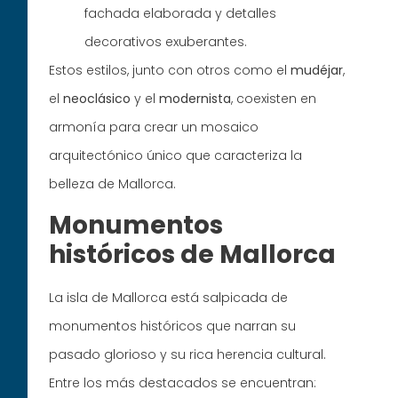
fachada elaborada y detalles
decorativos exuberantes.
Estos estilos, junto con otros como el
mudéjar
,
el
neoclásico
y el
modernista
, coexisten en
armonía para crear un mosaico
arquitectónico único que caracteriza la
belleza de Mallorca.
Monumentos
históricos de Mallorca
La isla de Mallorca está salpicada de
monumentos históricos que narran su
pasado glorioso y su rica herencia cultural.
Entre los más destacados se encuentran: