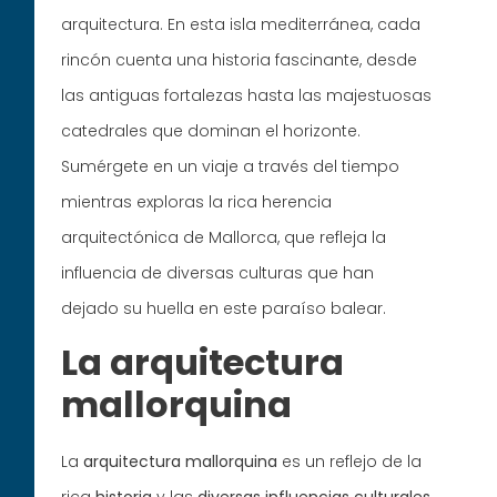
arquitectura. En esta isla mediterránea, cada
rincón cuenta una historia fascinante, desde
las antiguas fortalezas hasta las majestuosas
catedrales que dominan el horizonte.
Sumérgete en un viaje a través del tiempo
mientras exploras la rica herencia
arquitectónica de Mallorca, que refleja la
influencia de diversas culturas que han
dejado su huella en este paraíso balear.
La arquitectura
mallorquina
La
arquitectura mallorquina
es un reflejo de la