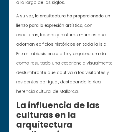
a lo largo de los siglos.
A su vez,
la arquitectura ha proporcionado un
lienzo para la expresión artística
, con
esculturas, frescos y pinturas murales que
adornan edificios históricos en toda la isla.
Esta simbiosis entre arte y arquitectura da
como resultado una experiencia visualmente
deslumbrante que cautiva a los visitantes y
residentes por igual, destacando la rica
herencia cultural de Mallorca.
La influencia de las
culturas en la
arquitectura