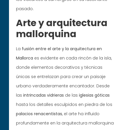
pasado.
Arte y arquitectura
mallorquina
La
fusión
entre el arte y la arquitectura en
Mallorca
es evidente en cada rincón de la isla,
donde elementos decorativos y técnicas
únicas se entrelazan para crear un paisaje
urbano verdaderamente encantador. Desde
las
intrincadas
vidrieras
de las
iglesias
góticas
hasta los detalles esculpidos en piedra de los
palacios
renacentistas
, el arte ha influido
profundamente en la arquitectura mallorquina