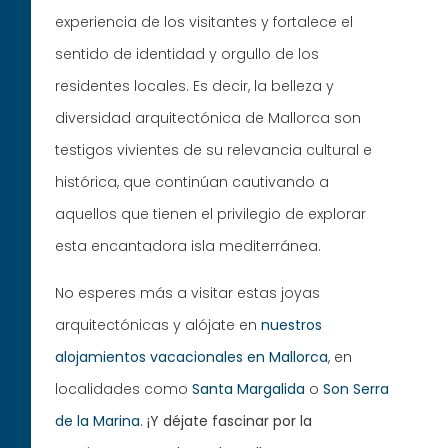
experiencia de los visitantes y fortalece el
sentido de identidad y orgullo de los
residentes locales. Es decir, la belleza y
diversidad arquitectónica de Mallorca son
testigos vivientes de su relevancia cultural e
histórica, que continúan cautivando a
aquellos que tienen el privilegio de explorar
esta encantadora isla mediterránea.
No esperes más a visitar estas joyas
arquitectónicas y alójate en
nuestros
alojamientos vacacionales en Mallorca
, en
localidades como
Santa Margalida
o
Son Serra
de la Marina
.
¡Y déjate fascinar por la