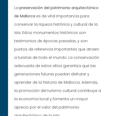
La
preservación del patrimonio arquitectónico
de Mallorca
es de vital importancia para
conservar la riqueza histórica y cultural de la
isla. Estos monumentos históricos son
testimonios de épocas pasadas, y son
puntos de referencia importantes que atraen
a turistas de todo el mundo. La conservación
adecuada de estos sitios garantiza que las
generaciones futuras puedan disfrutar y
aprender de la historia de Mallorca. Además,
la promoción del turismo cultural contribuye a
la economía local y fomenta un mayor
aprecio por el valor del patrimonio
arquitectónico de la isla.