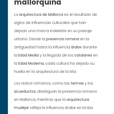
mallorquina
La
arquitectura
de Mallorca
es el resultado de
siglos de influencias culturales que han
dejado una marca indeleble en su paisaje
urbano. Desde la
presencia
romana
en la
antigüedad hasta la influencia
árabe
durante
la
Edad Media
y la llegada de los
catalanes
en
la
Edad Moderna
, cada cultura ha dejado su
huella en la arquitectura de la isla.
Los restos romanos, como las
termas
y los
acueductos
, atestiguan la presencia romana
en Mallorca, mientras que la
arquitectura
mudéjar
refleja la influencia árabe en la isla.