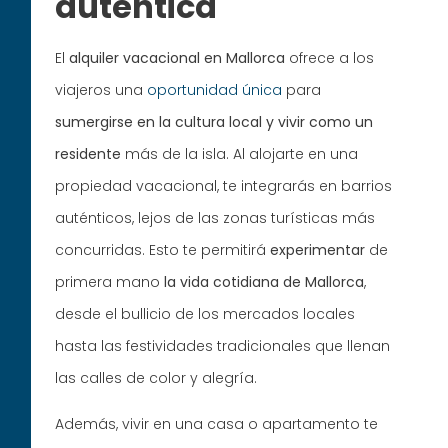
auténtica
El
alquiler vacacional en Mallorca
ofrece a los
viajeros una
oportunidad única
para
sumergirse en la cultura local y vivir como un
residente
más de la isla. Al alojarte en una
propiedad vacacional, te integrarás en barrios
auténticos, lejos de las zonas turísticas más
concurridas. Esto te permitirá
experimentar
de
primera mano
la vida cotidiana de Mallorca
,
desde el bullicio de los mercados locales
hasta las festividades tradicionales que llenan
las calles de color y alegría.
Además, vivir en una casa o apartamento te