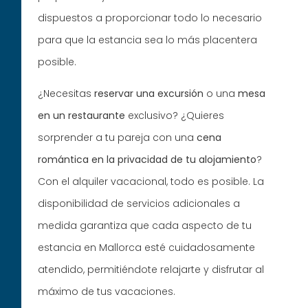
dispuestos a proporcionar todo lo necesario
para que la estancia sea lo más placentera
posible.
¿Necesitas
reservar una excursión
o una
mesa
en un restaurante
exclusivo? ¿Quieres
sorprender a tu pareja con una
cena
romántica en la privacidad de tu alojamiento
?
Con el alquiler vacacional, todo es posible. La
disponibilidad de servicios adicionales a
medida garantiza que cada aspecto de tu
estancia en Mallorca esté cuidadosamente
atendido, permitiéndote relajarte y disfrutar al
máximo de tus vacaciones.