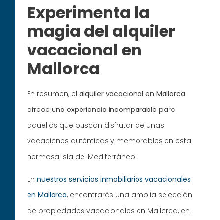
Experimenta la
magia del alquiler
vacacional en
Mallorca
En resumen, el
alquiler vacacional en Mallorca
ofrece
una experiencia incomparable
para
aquellos que buscan disfrutar de unas
vacaciones auténticas y memorables en esta
hermosa isla del Mediterráneo.
En
nuestros servicios inmobiliarios vacacionales
en Mallorca
, encontrarás una amplia selección
de propiedades vacacionales en Mallorca, en