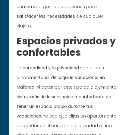
una amplia gama de opciones para
satisfacer las necesidades de cualquier
viajero.
Espacios privados y
confortables
La
comodidad
y la
privacidad
son pilares
fundamentales del
alquiler vacacional en
Mallorca
. Al optar por este tipo de alojamiento,
disfrutarás de la sensación reconfortante de
tener un espacio propio durante tus
vacaciones
. Ya sea que elijas un apartamento
acogedor en el corazón de la ciudad o una