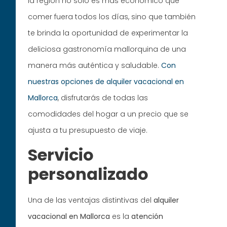
la región no solo es más económico que
comer fuera todos los días, sino que también
te brinda la oportunidad de experimentar la
deliciosa gastronomía mallorquina de una
manera más auténtica y saludable.
Con
nuestras opciones de alquiler vacacional en
Mallorca
, disfrutarás de todas las
comodidades del hogar a un precio que se
ajusta a tu presupuesto de viaje.
Servicio
personalizado
Una de las ventajas distintivas del
alquiler
vacacional en Mallorca
es la
atención