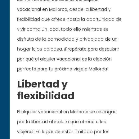
vacacional en Mallorca
, desde la libertad y
flexibilidad que ofrece hasta la oportunidad de
vivir como un local, todo ello mientras se
disfruta de la comodidad y privacidad de un
hogar lejos de casa.
¡Prepárate para descubrir
por qué el alquiler vacacional es la elección
perfecta para tu próximo viaje a Mallorca!
Libertad y
flexibilidad
El
alquiler vacacional en Mallorca
se distingue
por la
libertad
absoluta
que ofrece a los
viajeros
. En lugar de estar limitado por los