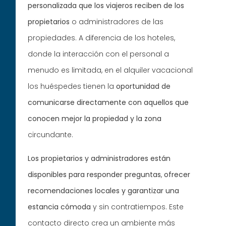
personalizada que los viajeros reciben de los
propietarios
o administradores de las
propiedades. A diferencia de los hoteles,
donde la interacción con el personal a
menudo es limitada, en el alquiler vacacional
los huéspedes tienen la
oportunidad de
comunicarse directamente con aquellos que
conocen mejor la propiedad y la zona
circundante.
Los propietarios y administradores están
disponibles para responder preguntas
,
ofrecer
recomendaciones locales y garantizar una
estancia cómoda
y sin contratiempos. Este
contacto directo crea un ambiente más