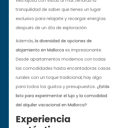
villa lujosa con vistas al mar, tendrás la
tranquilidad de saber que tienes un lugar
exclusivo para relajarte y recargar energías
después de un día de exploración.
Además,
la diversidad de opciones de
alojamiento en Mallorca
es impresionante.
Desde apartamentos modernos con todas
las comodidades hasta encantadoras casas
rurales con un toque tradicional, hay algo
para todos los gustos y presupuestos.
¿Estás
listo para experimentar el lujo y la comodidad
del alquiler vacacional en Mallorca?
Experiencia