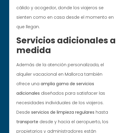
cálido y acogedor, donde los viajeros se
sienten como en casa desde el momento en
que llegan.
Servicios adicionales a
medida
Además de la atención personalizada, el
alquiler vacacional en Mallorca también
ofrece una
amplia gama de servicios
adicionales
diseñados para satisfacer las
necesidades individuales de los viajeros.
Desde
servicios de limpieza regulares
hasta
transporte
desde y hacia el aeropuerto, los
propietarios y administradores están