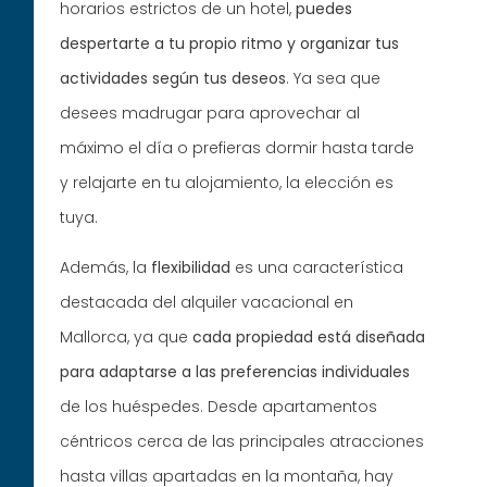
horarios estrictos de un hotel,
puedes
despertarte a tu propio ritmo y organizar tus
actividades según tus deseos
. Ya sea que
desees madrugar para aprovechar al
máximo el día o prefieras dormir hasta tarde
y relajarte en tu alojamiento, la elección es
tuya.
Además, la
flexibilidad
es una característica
destacada del alquiler vacacional en
Mallorca, ya que
cada propiedad está diseñada
para adaptarse a las preferencias individuales
de los huéspedes. Desde apartamentos
céntricos cerca de las principales atracciones
hasta villas apartadas en la montaña, hay