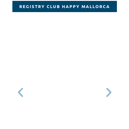
REGISTRY CLUB HAPPY MALLORCA