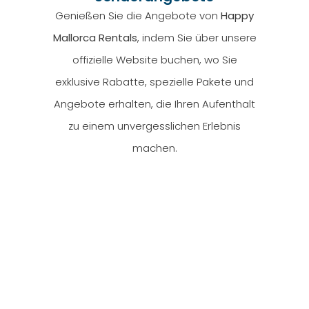
Genießen Sie die Angebote von
Happy
Mallorca Rentals
, indem Sie über unsere
offizielle Website buchen, wo Sie
exklusive Rabatte, spezielle Pakete und
Angebote erhalten, die Ihren Aufenthalt
zu einem unvergesslichen Erlebnis
machen.