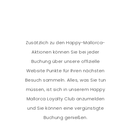
Zusätzlich zu den Happy-Mallorca-
Aktionen können Sie bei jeder
Buchung über unsere offizielle
Website Punkte für Ihren nächsten
Besuch sammeln. Alles, was Sie tun
müssen, ist sich in unserem Happy
Mallorca Loyalty Club anzumelden
und Sie können eine vergünstigte
Buchung genießen.