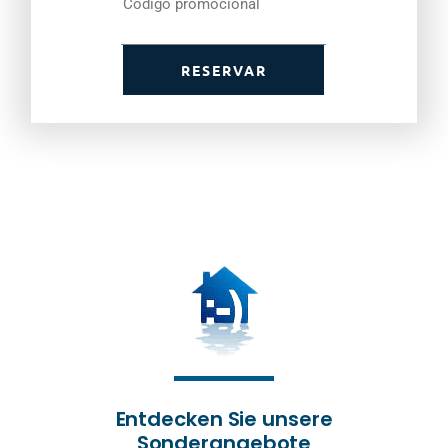
RESERVAR
Entdecken Sie unsere
Sonderangebote