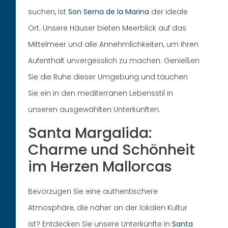
suchen, ist
Son Serna de la Marina
der ideale
Ort. Unsere Häuser bieten Meerblick auf das
Mittelmeer und alle Annehmlichkeiten, um Ihren
Aufenthalt unvergesslich zu machen. Genießen
Sie die Ruhe dieser Umgebung und tauchen
Sie ein in den mediterranen Lebensstil in
unseren ausgewählten Unterkünften.
Santa Margalida:
Charme und Schönheit
im Herzen Mallorcas
Bevorzugen Sie eine authentischere
Atmosphäre, die näher an der lokalen Kultur
ist? Entdecken Sie unsere Unterkünfte in
Santa