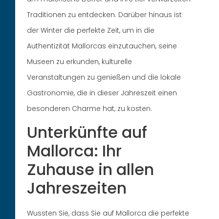
Traditionen zu entdecken. Darüber hinaus ist
der Winter die perfekte Zeit, um in die
Authentizität Mallorcas einzutauchen, seine
Museen zu erkunden, kulturelle
Veranstaltungen zu genießen und die lokale
Gastronomie, die in dieser Jahreszeit einen
besonderen Charme hat, zu kosten.
Unterkünfte auf
Mallorca: Ihr
Zuhause in allen
Jahreszeiten
Wussten Sie, dass Sie auf Mallorca die perfekte