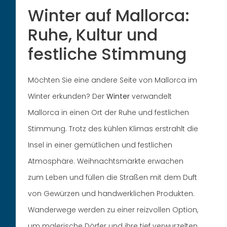
Winter auf Mallorca:
Ruhe, Kultur und
festliche Stimmung
Möchten Sie eine andere Seite von Mallorca im
Winter erkunden? Der
Winter
verwandelt
Mallorca in einen Ort der Ruhe und festlichen
Stimmung. Trotz des kühlen Klimas erstrahlt die
Insel in einer gemütlichen und festlichen
Atmosphäre. Weihnachtsmärkte erwachen
zum Leben und füllen die Straßen mit dem Duft
von Gewürzen und handwerklichen Produkten.
Wanderwege werden zu einer reizvollen Option,
um malerische Dörfer und ihre tief verwurzelten