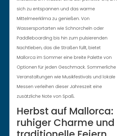
sich zu entspannen und das warme
Mittelmeerklima zu genießen. Von
Wassersportarten wie Schnorcheln oder
Paddleboarding bis hin zum pulsierenden
Nachtleben, das die Straßen füllt, bietet
Mallorca im Sommer eine breite Palette von
Optionen für jeden Geschmack. Sommerliche
Veranstaltungen wie Musikfestivals und lokale
Messen verleihen dieser Jahreszeit eine
zusätzliche Note von Spaß.
Herbst auf Mallorca:
ruhiger Charme und
traditionelle Feiern