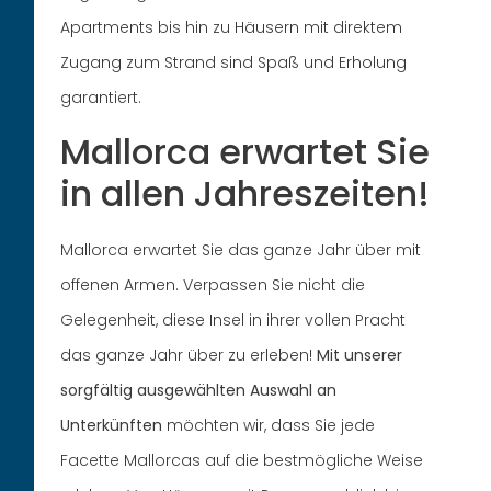
Apartments bis hin zu Häusern mit direktem
Zugang zum Strand sind Spaß und Erholung
garantiert.
Mallorca erwartet Sie
in allen Jahreszeiten!
Mallorca erwartet Sie das ganze Jahr über mit
offenen Armen. Verpassen Sie nicht die
Gelegenheit, diese Insel in ihrer vollen Pracht
das ganze Jahr über zu erleben!
Mit unserer
sorgfältig ausgewählten Auswahl an
Unterkünften
möchten wir, dass Sie jede
Facette Mallorcas auf die bestmögliche Weise