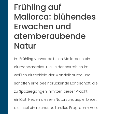
Frühling auf
Mallorca: blühendes
Erwachen und
atemberaubende
Natur
Im
Frühling
verwandelt sich Mallorca in ein
Blumenparadies. Die Felder erstrahlen im
weißen Blütenkleid der Mandelbäume und
schaffen eine beeindruckende Landschaft, die
zu Spaziergängen inmitten dieser Pracht
einlädt. Neben diesem Naturschauspiel bietet
die Insel ein reiches kulturelles Programm voller