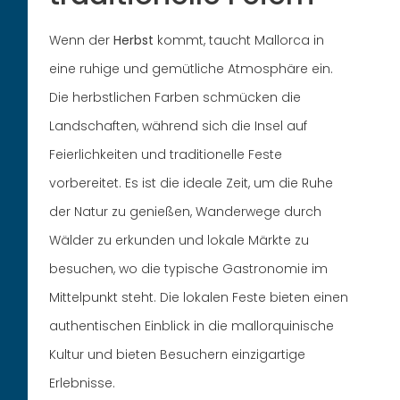
Wenn der
Herbst
kommt, taucht Mallorca in
eine ruhige und gemütliche Atmosphäre ein.
Die herbstlichen Farben schmücken die
Landschaften, während sich die Insel auf
Feierlichkeiten und traditionelle Feste
vorbereitet. Es ist die ideale Zeit, um die Ruhe
der Natur zu genießen, Wanderwege durch
Wälder zu erkunden und lokale Märkte zu
besuchen, wo die typische Gastronomie im
Mittelpunkt steht. Die lokalen Feste bieten einen
authentischen Einblick in die mallorquinische
Kultur und bieten Besuchern einzigartige
Erlebnisse.