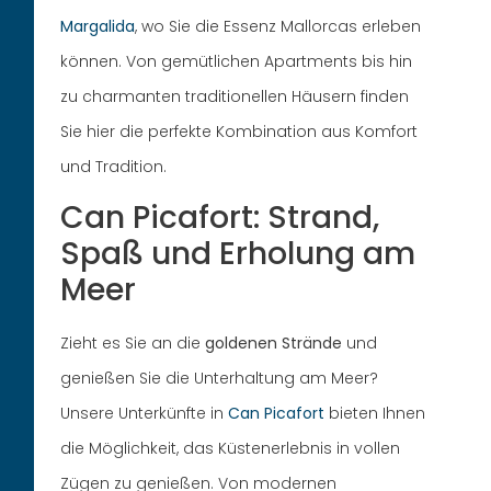
Margalida
, wo Sie die Essenz Mallorcas erleben
können. Von gemütlichen Apartments bis hin
zu charmanten traditionellen Häusern finden
Sie hier die perfekte Kombination aus Komfort
und Tradition.
Can Picafort: Strand,
Spaß und Erholung am
Meer
Zieht es Sie an die
goldenen Strände
und
genießen Sie die Unterhaltung am Meer?
Unsere Unterkünfte in
Can Picafort
bieten Ihnen
die Möglichkeit, das Küstenerlebnis in vollen
Zügen zu genießen. Von modernen