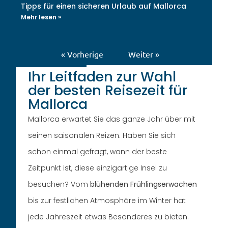
Tipps für einen sicheren Urlaub auf Mallorca
Mehr lesen »
« Vorherige
Weiter »
Ihr Leitfaden zur Wahl
der besten Reisezeit für
Mallorca
Mallorca erwartet Sie das ganze Jahr über mit
seinen saisonalen Reizen. Haben Sie sich
schon einmal gefragt, wann der beste
Zeitpunkt ist, diese einzigartige Insel zu
besuchen? Vom
blühenden Frühlingserwachen
bis zur festlichen Atmosphäre im Winter hat
jede Jahreszeit etwas Besonderes zu bieten.