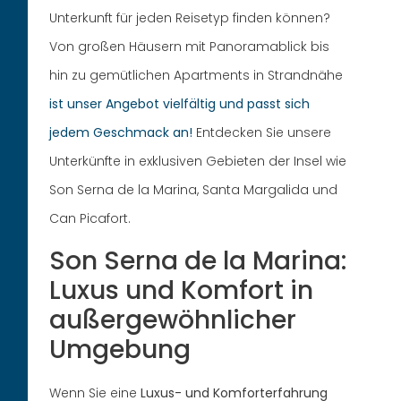
Unterkunft für jeden Reisetyp finden können?
Von großen Häusern mit Panoramablick bis
hin zu gemütlichen Apartments in Strandnähe
ist unser Angebot vielfältig und passt sich
jedem Geschmack an!
Entdecken Sie unsere
Unterkünfte in exklusiven Gebieten der Insel wie
Son Serna de la Marina, Santa Margalida und
Can Picafort.
Son Serna de la Marina:
Luxus und Komfort in
außergewöhnlicher
Umgebung
Wenn Sie eine
Luxus- und Komforterfahrung