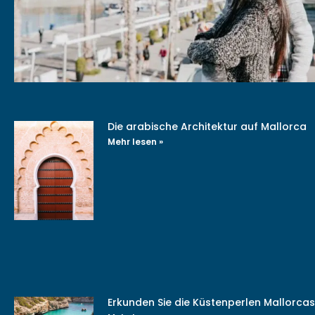
Die arabische Architektur auf Mallorca
Mehr lesen »
Erkunden Sie die Küstenperlen Mallorcas