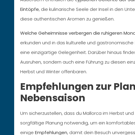
Eintöpfe
, die kulinarische Seele der Insel in den Un
diese authentischen Aromen zu genießen.
Welche Geheimnisse verbergen die ruhigeren Mona
erkunden und in das kulturelle und gastronomische 
eine einzigartige Gelegenheit. Darüber hinaus finde
Ausruhen, sondern auch eine Führung zu diesen einzi
Herbst und Winter offenbaren.
Empfehlungen zur Planu
Nebensaison
Um sicherzustellen, dass du Mallorca im Herbst und 
sorgfältige Planung notwendig, um ein komfortable
einige
Empfehlungen
, damit dein Besuch unvergessl