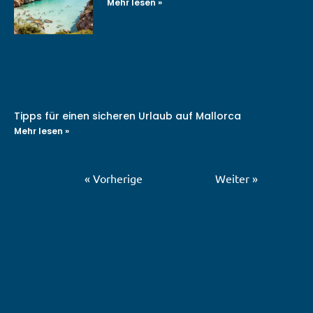
Mehr lesen »
Tipps für einen sicheren Urlaub auf Mallorca
Mehr lesen »
« Vorherige
Weiter »