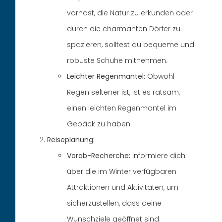
vorhast, die Natur zu erkunden oder
durch die charmanten Dörfer zu
spazieren, solltest du bequeme und
robuste Schuhe mitnehmen.
Leichter Regenmantel:
Obwohl
Regen seltener ist, ist es ratsam,
einen leichten Regenmantel im
Gepäck zu haben.
Reiseplanung:
Vorab-Recherche:
Informiere dich
über die im Winter verfügbaren
Attraktionen und Aktivitäten, um
sicherzustellen, dass deine
Wunschziele geöffnet sind.