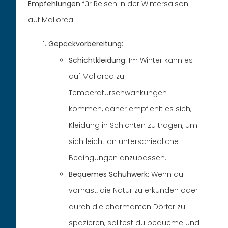
Empfehlungen
für Reisen in der Wintersaison
auf Mallorca.
Gepäckvorbereitung:
Schichtkleidung:
Im Winter kann es
auf Mallorca zu
Temperaturschwankungen
kommen, daher empfiehlt es sich,
Kleidung in Schichten zu tragen, um
sich leicht an unterschiedliche
Bedingungen anzupassen.
Bequemes Schuhwerk:
Wenn du
vorhast, die Natur zu erkunden oder
durch die charmanten Dörfer zu
spazieren, solltest du bequeme und