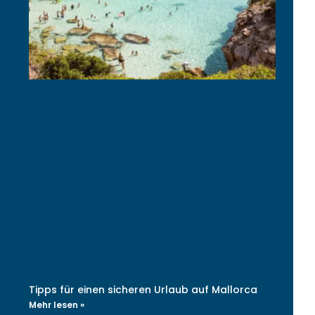
Tipps für einen sicheren Urlaub auf Mallorca
Mehr lesen »