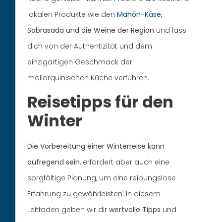
lokalen Produkte wie den
Mahón-Käse
,
Sobrasada und die Weine der Region
und lass
dich von der Authentizität und dem
einzigartigen Geschmack der
mallorquinischen Küche verführen.
Reisetipps für den
Winter
Die Vorbereitung einer Winterreise kann
aufregend sein
, erfordert aber auch eine
sorgfältige Planung, um eine reibungslose
Erfahrung zu gewährleisten. In diesem
Leitfaden geben wir dir
wertvolle Tipps
und