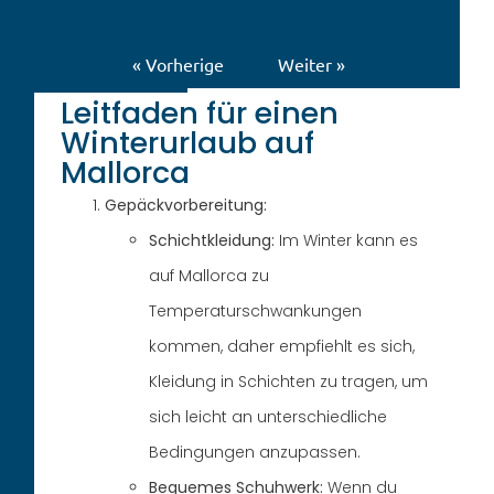
« Vorherige
Weiter »
Leitfaden für einen
Winterurlaub auf
Mallorca
Gepäckvorbereitung:
Schichtkleidung:
Im Winter kann es
auf Mallorca zu
Temperaturschwankungen
kommen, daher empfiehlt es sich,
Kleidung in Schichten zu tragen, um
sich leicht an unterschiedliche
Bedingungen anzupassen.
Bequemes Schuhwerk:
Wenn du