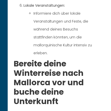
Lokale Veranstaltungen:
Informiere dich über lokale
Veranstaltungen und Feste, die
während deines Besuchs
stattfinden könnten, um die
mallorquinische Kultur intensiv zu
erleben.
Bereite deine
Winterreise nach
Mallorca vor und
buche deine
Unterkunft