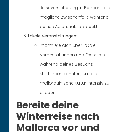
Reiseversicherung in Betracht, die
mögliche Zwischenfälle während
deines Aufenthalts abdeckt.
Lokale Veranstaltungen:
Informiere dich über lokale
Veranstaltungen und Feste, die
während deines Besuchs
stattfinden könnten, um die
mallorquinische Kultur intensiv zu
erleben.
Bereite deine
Winterreise nach
Mallorca vor und