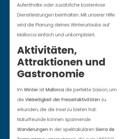
Aufenthalte oder zusätzliche kostenlose
Dienstleistungen beinhalten. Mit unserer Hilfe
wird die Planung deines Winterurlaubs auf
Mallorca einfach und unkompliziert.
Aktivitäten,
Attraktionen und
Gastronomie
Im
Winter
ist
Mallorca
die perfekte Saison, um
die
Vielseitigkeit der Freizeitaktivitäten
zu
erkunden, die die Insel zu bieten hat.
Naturfreunde können spannende
Wanderungen
in der spektakulären
Sierra de