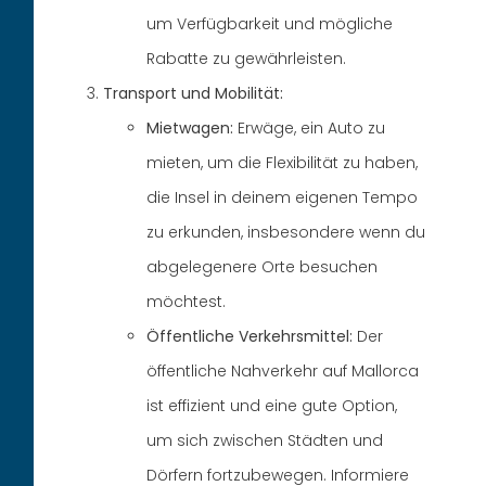
um Verfügbarkeit und mögliche
Rabatte zu gewährleisten.
Transport und Mobilität:
Mietwagen:
Erwäge, ein Auto zu
mieten, um die Flexibilität zu haben,
die Insel in deinem eigenen Tempo
zu erkunden, insbesondere wenn du
abgelegenere Orte besuchen
möchtest.
Öffentliche Verkehrsmittel:
Der
öffentliche Nahverkehr auf Mallorca
ist effizient und eine gute Option,
um sich zwischen Städten und
Dörfern fortzubewegen. Informiere