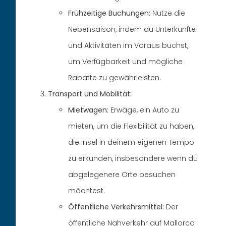
Frühzeitige Buchungen:
Nutze die
Nebensaison, indem du Unterkünfte
und Aktivitäten im Voraus buchst,
um Verfügbarkeit und mögliche
Rabatte zu gewährleisten.
Transport und Mobilität:
Mietwagen:
Erwäge, ein Auto zu
mieten, um die Flexibilität zu haben,
die Insel in deinem eigenen Tempo
zu erkunden, insbesondere wenn du
abgelegenere Orte besuchen
möchtest.
Öffentliche Verkehrsmittel:
Der
öffentliche Nahverkehr auf Mallorca