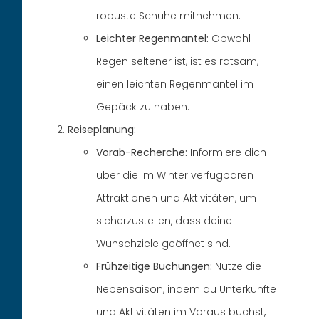
robuste Schuhe mitnehmen.
Leichter Regenmantel:
Obwohl
Regen seltener ist, ist es ratsam,
einen leichten Regenmantel im
Gepäck zu haben.
Reiseplanung:
Vorab-Recherche:
Informiere dich
über die im Winter verfügbaren
Attraktionen und Aktivitäten, um
sicherzustellen, dass deine
Wunschziele geöffnet sind.
Frühzeitige Buchungen:
Nutze die
Nebensaison, indem du Unterkünfte
und Aktivitäten im Voraus buchst,