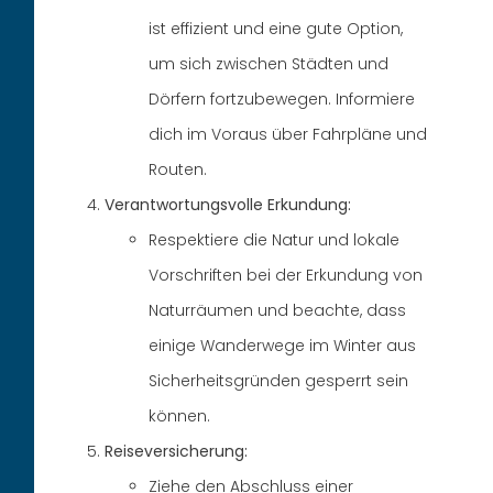
ist effizient und eine gute Option,
um sich zwischen Städten und
Dörfern fortzubewegen. Informiere
dich im Voraus über Fahrpläne und
Routen.
Verantwortungsvolle Erkundung:
Respektiere die Natur und lokale
Vorschriften bei der Erkundung von
Naturräumen und beachte, dass
einige Wanderwege im Winter aus
Sicherheitsgründen gesperrt sein
können.
Reiseversicherung:
Ziehe den Abschluss einer