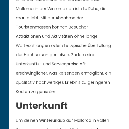
Mallorca in der Wintersaison ist die
Ruhe
, die
man erlebt. Mit der
Abnahme der
Touristenmassen
können Besucher
Attraktionen
und
Aktivitäten
ohne lange
Warteschlangen oder die
typische Überfüllung
der Hochsaison genießen. Zudem sind
Unterkunfts- und Servicepreise oft
erschwinglicher
, was Reisenden ermöglicht, ein
qualitativ hochwertiges Erlebnis zu geringeren
Kosten zu genießen.
Unterkunft
Um deinen
Winterurlaub auf Mallorca
in vollen