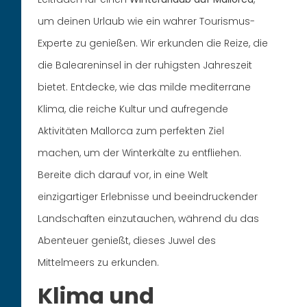
um deinen Urlaub wie ein wahrer Tourismus-
Experte zu genießen. Wir erkunden die Reize, die
die Baleareninsel in der ruhigsten Jahreszeit
bietet. Entdecke, wie das milde mediterrane
Klima, die reiche Kultur und aufregende
Aktivitäten Mallorca zum perfekten Ziel
machen, um der Winterkälte zu entfliehen.
Bereite dich darauf vor, in eine Welt
einzigartiger Erlebnisse und beeindruckender
Landschaften einzutauchen, während du das
Abenteuer genießt, dieses Juwel des
Mittelmeers zu erkunden.
Klima und