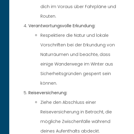
dich im Voraus über Fahrpläne und
Routen.
Verantwortungsvolle Erkundung:
Respektiere die Natur und lokale
Vorschriften bei der Erkundung von
Naturräumen und beachte, dass
einige Wanderwege im Winter aus
Sicherheitsgründen gesperrt sein
können.
Reiseversicherung:
Ziehe den Abschluss einer
Reiseversicherung in Betracht, die
mögliche Zwischenfälle während
deines Aufenthalts abdeckt.