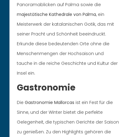
Panoramablicken auf Palma sowie die
majestätische Kathedrale von Palma
, ein
Meisterwerk der katalanischen Gotik, das mit
seiner Pracht und Schönheit beeindruckt.
Erkunde diese bedeutenden Orte ohne die
Menschenmengen der Hochsaison und
tauche in die reiche Geschichte und Kultur der
Insel ein.
Gastronomie
Die
Gastronomie Mallorcas
ist ein Fest für die
Sinne, und der Winter bietet die perfekte
Gelegenheit, die typischen Gerichte der Saison
zu genießen. Zu den Highlights gehören die