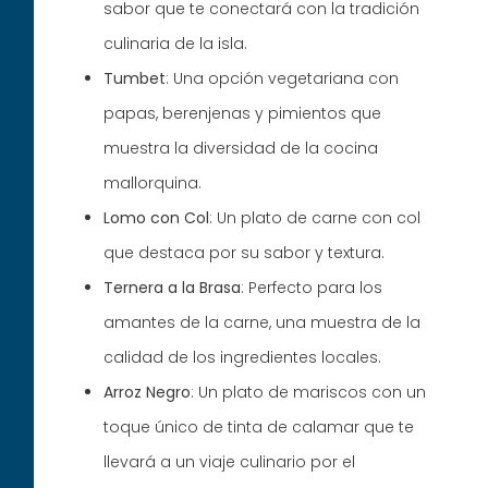
sabor que te conectará con la tradición
culinaria de la isla.
Tumbet
: Una opción vegetariana con
papas, berenjenas y pimientos que
muestra la diversidad de la cocina
mallorquina.
Lomo con Col
: Un plato de carne con col
que destaca por su sabor y textura.
Ternera a la Brasa
: Perfecto para los
amantes de la carne, una muestra de la
calidad de los ingredientes locales.
Arroz Negro
: Un plato de mariscos con un
toque único de tinta de calamar que te
llevará a un viaje culinario por el