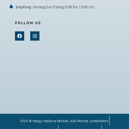
: Montag bis Freitag 9:00 bis 13:00 Uhr.
Empfang
FOLLOW US
2024 © Happy Mallorca Rentals. Alle Rechte vorbehalten.