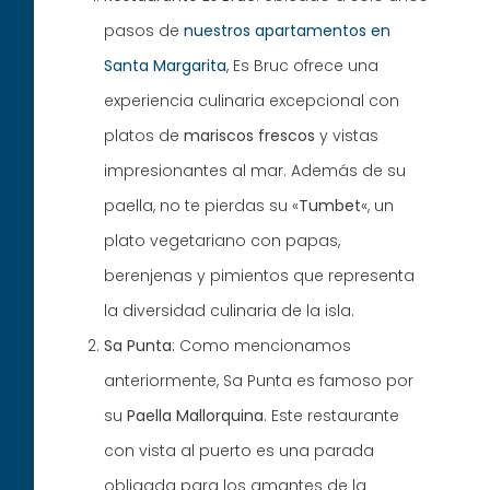
pasos de
nuestros apartamentos en
Santa Margarita
, Es Bruc ofrece una
experiencia culinaria excepcional con
platos de
mariscos frescos
y vistas
impresionantes al mar. Además de su
paella, no te pierdas su «
Tumbet
«, un
plato vegetariano con papas,
berenjenas y pimientos que representa
la diversidad culinaria de la isla.
Sa Punta
: Como mencionamos
anteriormente, Sa Punta es famoso por
su
Paella Mallorquina
. Este restaurante
con vista al puerto es una parada
obligada para los amantes de la