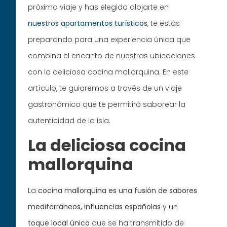
próximo viaje y has elegido alojarte en
nuestros apartamentos turísticos
, te estás
preparando para una experiencia única que
combina el encanto de nuestras ubicaciones
con la deliciosa cocina mallorquina. En este
artículo, te guiaremos a través de un viaje
gastronómico que te permitirá saborear la
autenticidad de la isla.
La deliciosa cocina
mallorquina
La
cocina mallorquina es una fusión de sabores
mediterráneos, influencias españolas
y un
toque local único
que se ha transmitido de