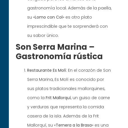
gastronomía local. Además de la paella,
su «
Lomo con Col
» es otro plato
imprescindible que te sorprenderá con
su sabor único.
Son Serra Marina –
Gastronomía rústica
Restaurante Es Molí
: En el corazón de Son
Serra Marina, Es Molí es conocido por
sus platos tradicionales mallorquines,
como la
Frit Mallorquí
, un guiso de carne
y verduras que representa la comida
casera de la isla. Además de la Frit
Mallorquí, su «
Ternera a la Brasa
» es una