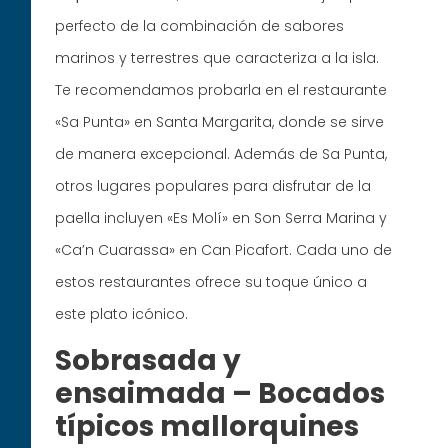
perfecto de la combinación de sabores
marinos y terrestres que caracteriza a la isla.
Te recomendamos probarla en el restaurante
«Sa Punta» en Santa Margarita, donde se sirve
de manera excepcional. Además de Sa Punta,
otros lugares populares para disfrutar de la
paella incluyen «Es Molí» en Son Serra Marina y
«Ca’n Cuarassa» en Can Picafort. Cada uno de
estos restaurantes ofrece su toque único a
este plato icónico.
Sobrasada y
ensaimada – Bocados
típicos mallorquines