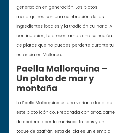
generación en generación. Los platos
mallorquines son una celebración de los
ingredientes locales y la tradición culinaria. A
continuación, te presentamos una selección
de platos que no puedes perderte durante tu
estancia en Mallorca:
Paella Mallorquina –
Un plato de mar y
montaña
La
Paella Mallorquina
es una variante local de
este plato icónico. Preparada con
arroz
,
carne
de cordero
o
cerdo
,
mariscos frescos
y un
toque de azafrán
, esta delicia es un ejemplo