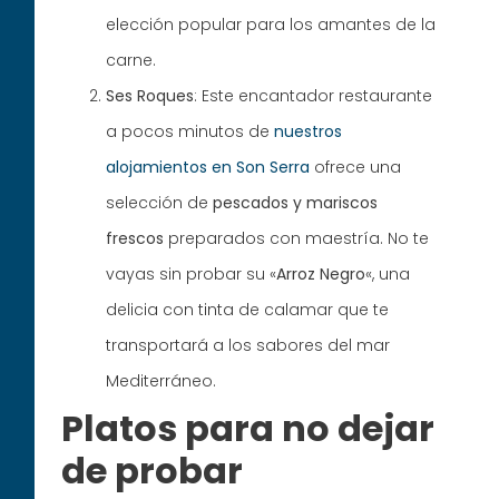
elección popular para los amantes de la
carne.
Ses Roques
: Este encantador restaurante
a pocos minutos de
nuestros
alojamientos en Son Serra
ofrece una
selección de
pescados y mariscos
frescos
preparados con maestría. No te
vayas sin probar su «
Arroz Negro
«, una
delicia con tinta de calamar que te
transportará a los sabores del mar
Mediterráneo.
Platos para no dejar
de probar