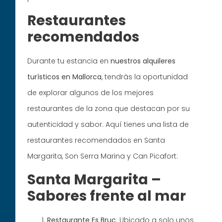
Restaurantes
recomendados
Durante tu estancia en
nuestros alquileres
turísticos en Mallorca
, tendrás la oportunidad
de explorar algunos de los mejores
restaurantes de la zona que destacan por su
autenticidad y sabor. Aquí tienes una lista de
restaurantes recomendados en Santa
Margarita, Son Serra Marina y Can Picafort:
Santa Margarita –
Sabores frente al mar
Restaurante Es Bruc
: Ubicado a solo unos