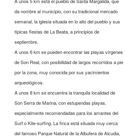
A unos 5 km está el pueblo de Santa Margalida, que
da nombre al municipio, con su tradicional mercado
semanal, la iglesia situada en lo alto del pueblo y sus
típicas fiestas de La Beata, a principios de
septiembre.
A unos 6 km se pueden encontrar las playas vírgenes
de Son Real, con posibilidad de largos recorridos a pie
por la zona, muy conocida por sus yacimientos
arqueológicos.
A unos 8 km se encuentra la tranquila localidad de
Son Serra de Marina, con estupendas playas,
especialmente recomendadas para los amantes del
Surf o Kite-surfing. La finca está situada muy cerca
del famoso Parque Natural de la Albufera de Alcudia,