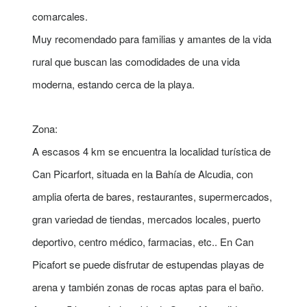
comarcales.
Muy recomendado para familias y amantes de la vida
rural que buscan las comodidades de una vida
moderna, estando cerca de la playa.
Zona:
A escasos 4 km se encuentra la localidad turística de
Can Picarfort, situada en la Bahía de Alcudia, con
amplia oferta de bares, restaurantes, supermercados,
gran variedad de tiendas, mercados locales, puerto
deportivo, centro médico, farmacias, etc.. En Can
Picafort se puede disfrutar de estupendas playas de
arena y también zonas de rocas aptas para el baño.