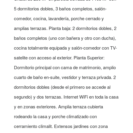
5 dormitorios dobles, 3 baños completos, salón-
comedor, cocina, lavandería, porche cerrado y
amplias terrazas. Planta baja: 2 dormitorios dobles, 2
baños completos (uno con bañera y otro con ducha),
cocina totalmente equipada y salón-comedor con TV-
satelite con acceso al exterior. Planta Superior:
Dormitorio principal con cama de matrimonio, amplio
cuarto de baño en-suite, vestidor y terraza privada. 2
dormitorios dobles (desde el primero se accede al
segundo) y dos terrazas. Internet WiFi en toda la casa
y en zonas exteriores. Amplia terraza cubierta
rodeando la casa y porche climatizado con
cerramiento climalit. Extensos jardines con zona