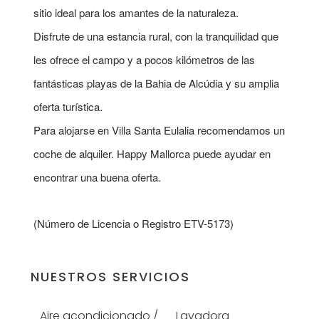
sitio ideal para los amantes de la naturaleza.
Disfrute de una estancia rural, con la tranquilidad que
les ofrece el campo y a pocos kilómetros de las
fantásticas playas de la Bahia de Alcúdia y su amplia
oferta turística.
Para alojarse en Villa Santa Eulalia recomendamos un
coche de alquiler. Happy Mallorca puede ayudar en
encontrar una buena oferta.
(Número de Licencia o Registro ETV-5173)
NUESTROS SERVICIOS
Aire acondicionado /
Lavadora