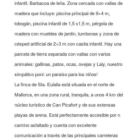
infantil. Barbacoa de leña. Zona cercada con vallas de
madera que incluye: piscina principal de 9×4 m,
tobogán, piscina infantil de 1,5 x1,5 m, pérgola de
madera con muebles de jardín, tumbonas y zona de
césped artificial de 2×3 m con casita infantil. Hay una
parcela de tierra separada con vallas con varios
animales: gallinas, patos, ocas, ovejas y Laly, nuestro
simpático poni: un paraíso para los niños!
La finca de Sta. Eulalia está situada en el norte de
Mallorca, en una zona rural, tranquila, a unos 4 km del
núcleo turístico de Can Picafort y de sus extensas
playas de arena. Está perfectamente accesible por n
camino asfaltado y cuenta con excelente
comunicación a través de las principales carreteras