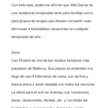
Con todo esto, podemos afirmar que Villa Damar es
una residencia inmejorable tanto para familias como
para grupos de amigos que deseen compartir unas
hermosas e inolvidables vacaciones en cualquier
temporada del año.
Zona:
Can Picafort es uno de los núcleos turísticos más
populares de Mallorca. Sus playas se extienden a lo
largo de casi 9 kilómetros de costa, son de fina y
blanca arena y están dotadas con todos los servicios.
La oferta para el ocio es extensa, con numerosos
bares, restaurantes, tiendas, etc. y con todas las
facilidades: supermercados, farmacias, centro