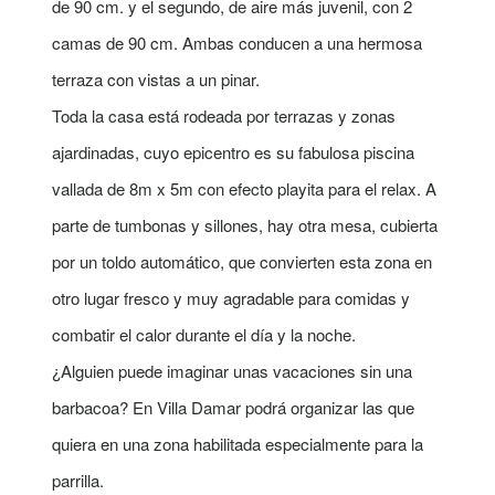
de 90 cm. y el segundo, de aire más juvenil, con 2
camas de 90 cm. Ambas conducen a una hermosa
terraza con vistas a un pinar.
Toda la casa está rodeada por terrazas y zonas
ajardinadas, cuyo epicentro es su fabulosa piscina
vallada de 8m x 5m con efecto playita para el relax. A
parte de tumbonas y sillones, hay otra mesa, cubierta
por un toldo automático, que convierten esta zona en
otro lugar fresco y muy agradable para comidas y
combatir el calor durante el día y la noche.
¿Alguien puede imaginar unas vacaciones sin una
barbacoa? En Villa Damar podrá organizar las que
quiera en una zona habilitada especialmente para la
parrilla.