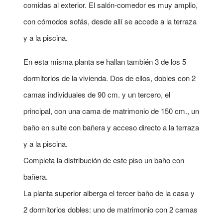
comidas al exterior. El salón-comedor es muy amplio,
con cómodos sofás, desde allí se accede a la terraza
y a la piscina.
En esta misma planta se hallan también 3 de los 5
dormitorios de la vivienda. Dos de ellos, dobles con 2
camas individuales de 90 cm. y un tercero, el
principal, con una cama de matrimonio de 150 cm., un
baño en suite con bañera y acceso directo a la terraza
y a la piscina.
Completa la distribución de este piso un baño con
bañera.
La planta superior alberga el tercer baño de la casa y
2 dormitorios dobles: uno de matrimonio con 2 camas