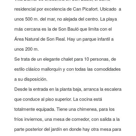
residencial por excelencia de Can Picafort. Ubicado a
unos 500 m. del mar, no alejada del centro. La playa
más cercana es la de Son Bauló que limita con el
Área Natural de Son Real. Hay un parque infantil a
unos 200 m.
Se trata de un elegante chalet para 10 personas, de
estilo clásico mallorquín y con todas las comodidades
a su disposición.
Desde la entrada en
la planta baja
, arranca la escalera
que conduce al piso superior. La cocina está
totalmente equipada. Tiene una chimenea, para los
fríos inviernos, una mesa de comedor, con salida a la
parte posterior del jardín en donde hay otra mesa para