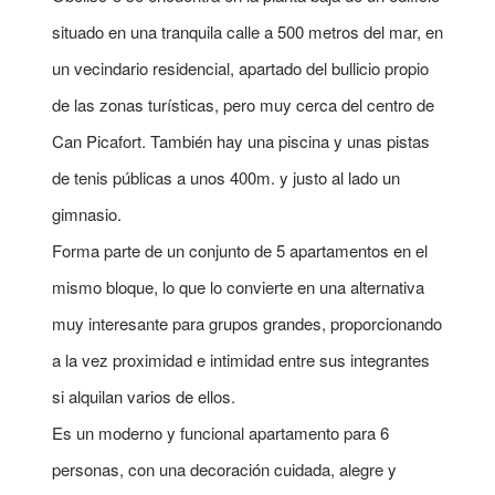
situado en una tranquila calle a 500 metros del mar, en
un vecindario residencial, apartado del bullicio propio
de las zonas turísticas, pero muy cerca del centro de
Can Picafort. También hay una piscina y unas pistas
de tenis públicas a unos 400m. y justo al lado un
gimnasio.
Forma parte de un conjunto de 5 apartamentos en el
mismo bloque, lo que lo convierte en una alternativa
muy interesante para grupos grandes, proporcionando
a la vez proximidad e intimidad entre sus integrantes
si alquilan varios de ellos.
Es un moderno y funcional apartamento para 6
personas, con una decoración cuidada, alegre y