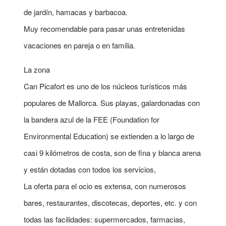
de jardín, hamacas y barbacoa.
Muy recomendable para pasar unas entretenidas
vacaciones en pareja o en familia.
La zona
Can Picafort es uno de los núcleos turísticos más
populares de Mallorca. Sus playas, galardonadas con
la bandera azul de la FEE (Foundation for
Environmental Education) se extienden a lo largo de
casi 9 kilómetros de costa, son de fina y blanca arena
y están dotadas con todos los servicios,
La oferta para el ocio es extensa, con numerosos
bares, restaurantes, discotecas, deportes, etc. y con
todas las facilidades: supermercados, farmacias,