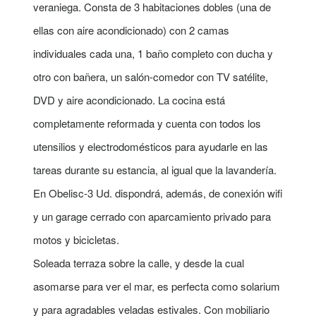
veraniega. Consta de 3 habitaciones dobles (una de
ellas con aire acondicionado) con 2 camas
individuales cada una, 1 baño completo con ducha y
otro con bañera, un salón-comedor con TV satélite,
DVD y aire acondicionado. La cocina está
completamente reformada y cuenta con todos los
utensilios y electrodomésticos para ayudarle en las
tareas durante su estancia, al igual que la lavandería.
En Obelisc-3 Ud. dispondrá, además, de conexión wifi
y un garage cerrado con aparcamiento privado para
motos y bicicletas.
Soleada terraza sobre la calle, y desde la cual
asomarse para ver el mar, es perfecta como solarium
y para agradables veladas estivales. Con mobiliario