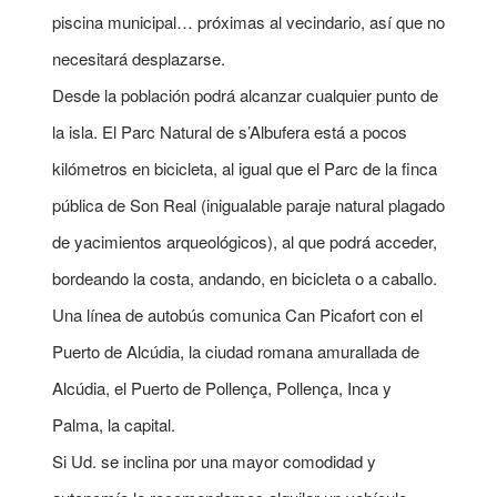
piscina municipal… próximas al vecindario, así que no
necesitará desplazarse.
Desde la población podrá alcanzar cualquier punto de
la isla. El Parc Natural de s’Albufera está a pocos
kilómetros en bicicleta, al igual que el Parc de la finca
pública de Son Real (inigualable paraje natural plagado
de yacimientos arqueológicos), al que podrá acceder,
bordeando la costa, andando, en bicicleta o a caballo.
Una línea de autobús comunica Can Picafort con el
Puerto de Alcúdia, la ciudad romana amurallada de
Alcúdia, el Puerto de Pollença, Pollença, Inca y
Palma, la capital.
Si Ud. se inclina por una mayor comodidad y