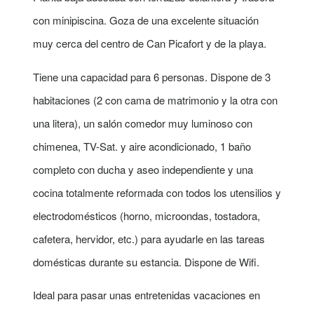
con minipiscina. Goza de una excelente situación
muy cerca del centro de Can Picafort y de la playa.
Tiene una capacidad para 6 personas. Dispone de 3
habitaciones (2 con cama de matrimonio y la otra con
una litera), un salón comedor muy luminoso con
chimenea, TV-Sat. y aire acondicionado, 1 baño
completo con ducha y aseo independiente y una
cocina totalmente reformada con todos los utensilios y
electrodomésticos (horno, microondas, tostadora,
cafetera, hervidor, etc.) para ayudarle en las tareas
domésticas durante su estancia. Dispone de Wifi.
Ideal para pasar unas entretenidas vacaciones en