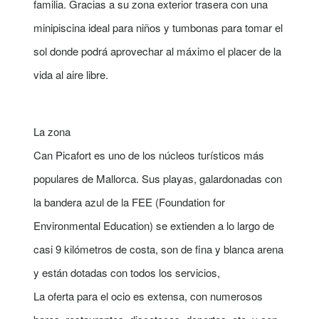
familia. Gracias a su zona exterior trasera con una
minipiscina ideal para niños y tumbonas para tomar el
sol donde podrá aprovechar al máximo el placer de la
vida al aire libre.
La zona
Can Picafort es uno de los núcleos turísticos más
populares de Mallorca. Sus playas, galardonadas con
la bandera azul de la FEE (Foundation for
Environmental Education) se extienden a lo largo de
casi 9 kilómetros de costa, son de fina y blanca arena
y están dotadas con todos los servicios,
La oferta para el ocio es extensa, con numerosos