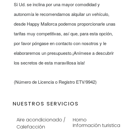
Si Ud. se inclina por una mayor comodidad y
autonomía le recomendamos alquilar un vehículo,
desde Happy Mallorca podemos proporcionarle unas
tarifas muy competitivas, así que, para esta opción,
por favor póngase en contacto con nosotros y le
elaboraremos un presupuesto.¡Anímese a descubrir
los secretos de esta maravillosa isla!
(Número de Licencia o Registro ETV/9942)
NUESTROS SERVICIOS
Aire acondicionado /
Horno
Información turistica
Calefacción