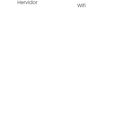
Hervidor
Wifi